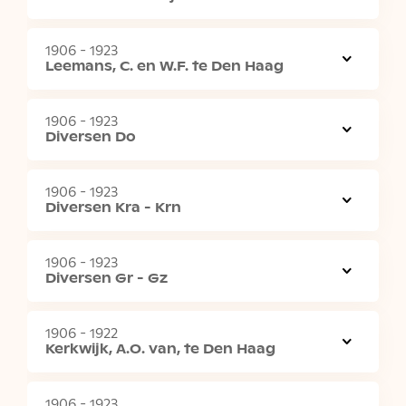
1906 - 1923
Leemans, C. en W.F. te Den Haag
1906 - 1923
Diversen Do
1906 - 1923
Diversen Kra - Krn
1906 - 1923
Diversen Gr - Gz
1906 - 1922
Kerkwijk, A.O. van, te Den Haag
1906 - 1923