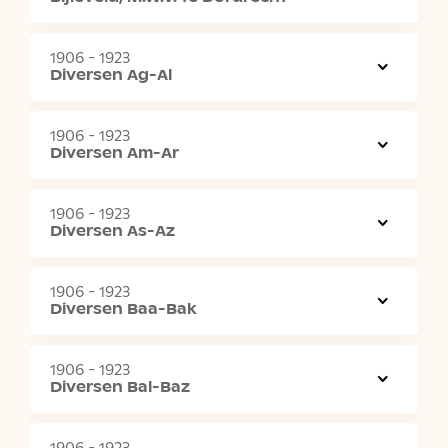
1906 - 1923
Diversen Ag-Al
1906 - 1923
Diversen Am-Ar
1906 - 1923
Diversen As-Az
1906 - 1923
Diversen Baa-Bak
1906 - 1923
Diversen Bal-Baz