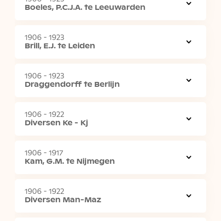
Boeles, P.C.J.A. te Leeuwarden
1906 - 1923
Brill, E.J. te Leiden
1906 - 1923
Draggendorff te Berlijn
1906 - 1922
Diversen Ke - Kj
1906 - 1917
Kam, G.M. te Nijmegen
1906 - 1922
Diversen Man-Maz