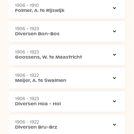
1906 - 1910
Folmer, A. te Rijswijk
1906 - 1923
Diversen Bon-Bos
1906 - 1923
Goossens, W. te Maastricht
1906 - 1922
Meijer, A. te Swalmen
1906 - 1923
Diversen Hoa - Hol
1906 - 1922
Diversen Bru-Brz