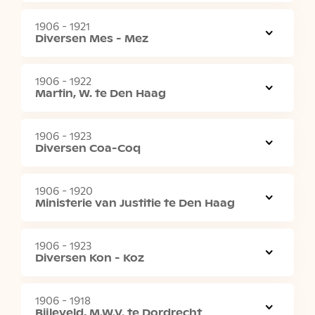
1906 - 1921
Diversen Mes - Mez
1906 - 1922
Martin, W. te Den Haag
1906 - 1923
Diversen Coa-Coq
1906 - 1920
Ministerie van Justitie te Den Haag
1906 - 1923
Diversen Kon - Koz
1906 - 1918
Bijleveld, M.W.V. te Dordrecht