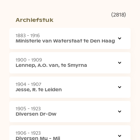
(2818)
Archiefstuk
1883 - 1916
Ministerie van Waterstaat te Den Haag
1900 - 1909
Lennep, A.O. van, te Smyrna
1904 - 1907
Jesse, R. te Leiden
1905 - 1923
Diversen Dr-Dw
1906 - 1923
Diversen Mu - Mij