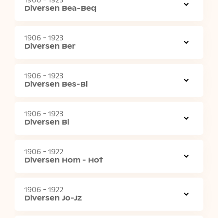
1906 - 1923
Diversen Bea-Beq
1906 - 1923
Diversen Ber
1906 - 1923
Diversen Bes-Bi
1906 - 1923
Diversen Bl
1906 - 1922
Diversen Hom - Hot
1906 - 1922
Diversen Jo-Jz