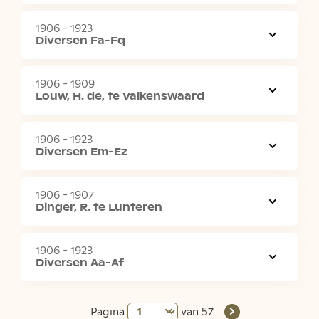
1906 - 1923
Diversen Fa-Fq
1906 - 1909
Louw, H. de, te Valkenswaard
1906 - 1923
Diversen Em-Ez
1906 - 1907
Dinger, R. te Lunteren
1906 - 1923
Diversen Aa-Af
Pagina
van 57