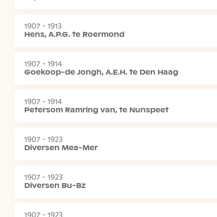
1907 - 1913
Hens, A.P.G. te Roermond
1907 - 1914
Goekoop-de Jongh, A.E.H. te Den Haag
1907 - 1914
Petersom Ramring van, te Nunspeet
1907 - 1923
Diversen Mea-Mer
1907 - 1923
Diversen Bu-Bz
1907 - 1923