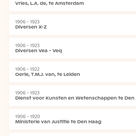
Vries, L.A. de, te Amsterdam
1906 - 1923
Diversen X-Z
1906 - 1923
Diversen Vea - Veq
1906 - 1922
Oerle, T.M.J. van, te Leiden
1906 - 1923
Dienst voor Kunsten en Wetenschappen te Den
1906 - 1920
Ministerie van Justitie te Den Haag