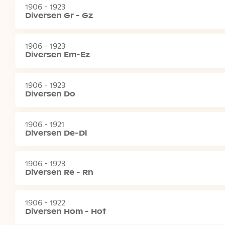
1906 - 1923
Diversen Gr - Gz
1906 - 1923
Diversen Em-Ez
1906 - 1923
Diversen Do
1906 - 1921
Diversen De-Di
1906 - 1923
Diversen Re - Rn
1906 - 1922
Diversen Hom - Hot