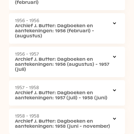
(februari)
1956 - 1956
Archief J. Butter: Dagboeken en
aantekeningen: 1956 (februari) -
(augustus)
1956 - 1957
Archief J. Butter: Dagboeken en
aantekeningen: 1956 (augustus) - 1957
(juli)
1957 - 1958
Archief J. Butter: Dagboeken en
aantekeningen: 1957 (juli) - 1958 (juni)
1958 - 1958
Archief J. Butter: Dagboeken en
aantekeningen: 1958 (juni - november)