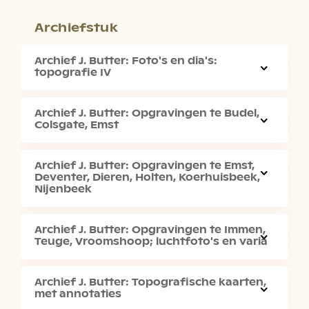
Archiefstuk
Archief J. Butter: Foto's en dia's:
topografie IV
Archief J. Butter: Opgravingen te Budel,
Colsgate, Emst
Archief J. Butter: Opgravingen te Emst,
Deventer, Dieren, Holten, Koerhuisbeek,
Nijenbeek
Archief J. Butter: Opgravingen te Immen,
Teuge, Vroomshoop; luchtfoto's en varia
Archief J. Butter: Topografische kaarten,
met annotaties