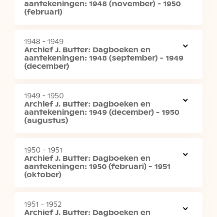
aantekeningen: 1948 (november) - 1950
(februari)
1948 - 1949
Archief J. Butter: Dagboeken en
aantekeningen: 1948 (september) - 1949
(december)
1949 - 1950
Archief J. Butter: Dagboeken en
aantekeningen: 1949 (december) - 1950
(augustus)
1950 - 1951
Archief J. Butter: Dagboeken en
aantekeningen: 1950 (februari) - 1951
(oktober)
1951 - 1952
Archief J. Butter: Dagboeken en