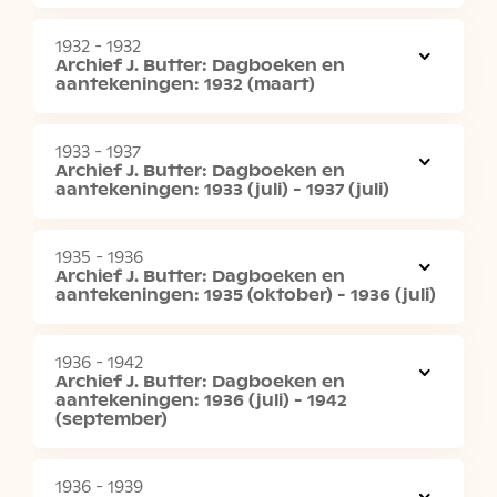
1932 - 1932
Archief J. Butter: Dagboeken en
aantekeningen: 1932 (maart)
1933 - 1937
Archief J. Butter: Dagboeken en
aantekeningen: 1933 (juli) - 1937 (juli)
1935 - 1936
Archief J. Butter: Dagboeken en
aantekeningen: 1935 (oktober) - 1936 (juli)
1936 - 1942
Archief J. Butter: Dagboeken en
aantekeningen: 1936 (juli) - 1942
(september)
1936 - 1939