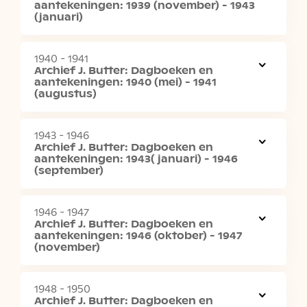
aantekeningen: 1939 (november) - 1943
(januari)
1940 - 1941
Archief J. Butter: Dagboeken en
aantekeningen: 1940 (mei) - 1941
(augustus)
1943 - 1946
Archief J. Butter: Dagboeken en
aantekeningen: 1943( januari) - 1946
(september)
1946 - 1947
Archief J. Butter: Dagboeken en
aantekeningen: 1946 (oktober) - 1947
(november)
1948 - 1950
Archief J. Butter: Dagboeken en