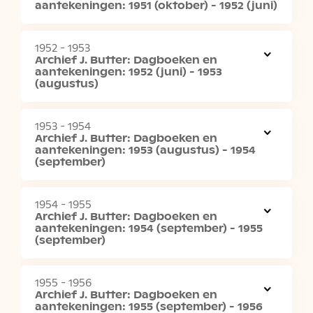
aantekeningen: 1951 (oktober) - 1952 (juni)
1952 - 1953
Archief J. Butter: Dagboeken en
aantekeningen: 1952 (juni) - 1953
(augustus)
1953 - 1954
Archief J. Butter: Dagboeken en
aantekeningen: 1953 (augustus) - 1954
(september)
1954 - 1955
Archief J. Butter: Dagboeken en
aantekeningen: 1954 (september) - 1955
(september)
1955 - 1956
Archief J. Butter: Dagboeken en
aantekeningen: 1955 (september) - 1956