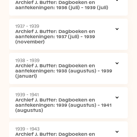
Archief J. Butter: Dagboeken en
aantekeningen: 1936 (juli) - 1939 (juli)
1937 - 1939
Archief J. Butter: Dagboeken en
aantekeningen: 1937 (juli) - 1939
(november)
1938 - 1939
Archief J. Butter: Dagboeken en
aantekeningen: 1938 (augustus) - 1939
(januari)
1939 - 1941
Archief J. Butter: Dagboeken en
aantekeningen: 1939 (augustus) - 1941
(augustus)
1939 - 1943
Archief J. Butter: Dagboeken en