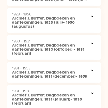
1928 - 1950
Archief J. Butter: Dagboeken en
aantekeningen: 1928 (juli)- 1950
(augustus)
1930 - 1931
Archief J. Butter: Dagboeken en
aantekeningen: 1930 (oktober) - 1931
(februari)
1931 - 1953
Archief J. Butter: Dagboeken en
aantekeningen: 1931 (december)- 1953
1931 - 1936
Archief J. Butter: Dagboeken en
aantekeningen: 1931 (januari)- 1936
(februari)