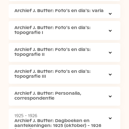
Archief J. Butter: Foto's en dia's: varia
Archief J. Butter: Foto's en dia's:
topografie I
Archief J. Butter: Foto's en dia's:
topografie II
Archief J. Butter: Foto's en dia's:
topografie III
Archief J. Butter: Personalia,
correspondentie
1925 - 1926
Archief J. Butter: Dagboeken en
aantekeningen: 1925 (oktober) - 1926