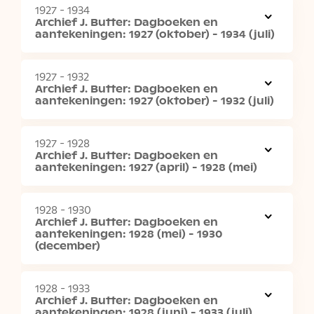
1927 - 1934
Archief J. Butter: Dagboeken en
aantekeningen: 1927 (oktober) - 1934 (juli)
1927 - 1932
Archief J. Butter: Dagboeken en
aantekeningen: 1927 (oktober) - 1932 (juli)
1927 - 1928
Archief J. Butter: Dagboeken en
aantekeningen: 1927 (april) - 1928 (mei)
1928 - 1930
Archief J. Butter: Dagboeken en
aantekeningen: 1928 (mei) - 1930
(december)
1928 - 1933
Archief J. Butter: Dagboeken en
aantekeningen: 1928 (juni) - 1933 (juli)