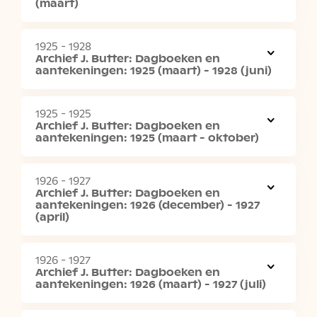
(maart)
1925 - 1928
Archief J. Butter: Dagboeken en
aantekeningen: 1925 (maart) - 1928 (juni)
1925 - 1925
Archief J. Butter: Dagboeken en
aantekeningen: 1925 (maart - oktober)
1926 - 1927
Archief J. Butter: Dagboeken en
aantekeningen: 1926 (december) - 1927
(april)
1926 - 1927
Archief J. Butter: Dagboeken en
aantekeningen: 1926 (maart) - 1927 (juli)