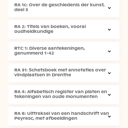
RA 1c: Over de geschiedenis der kunst,
deel 3
RA 2: Titels van boeken, vooral
oudheidkundige
RTC 1: Diverse aantekeningen,
genummerd 1-42
RA 31: Schetsboek met annotaties over
vindplaatsen in Drenthe
RA 4: Alfabetisch register van platen en
tekeningen van oude monumenten
RA 6: Uittreksel van een handschrift van
Peyresc, met afbeeldingen