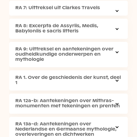
RA 7: Uittreksel uit Clarkes Travels
RA 8: Excerpta de Assyriis, Medis,
Babyloniis e sacris litteris
RA 9: Uittreksel en aantekeningen over
oudheidkundige onderwerpen en
mythologie
RA 1. Over de geschiedenis der kunst, deel
1
RA 12a-b: Aantekeningen over Mithras-
monumenten met tekeningen en prenten
RA 13a-d: Aantekeningen over
Nederlandse en Germaanse mythologie,
overleveringen en dichtwerken