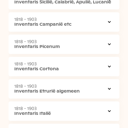
Inventaris Sicilië, Calabrië, Apulië, Lucanië
1818 - 1903
Inventaris Campanië etc
1818 - 1903
Inventaris Picenum
1818 - 1903
Inventaris Cortona
1818 - 1903
Inventaris Etrurië algemeen
1818 - 1903
Inventaris Italië