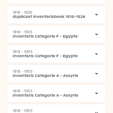
1818 - 1826
duplicaat inventarisboek 1818-1826
1818 - 1903
Inventaris Categorie F - Egypte
1818 - 1903
Inventaris Categorie F - Egypte
1818 - 1903
Inventaris Categorie A - Assyrie
1818 - 1903
Inventaris Categorie A - Assyrie
1818 - 1903