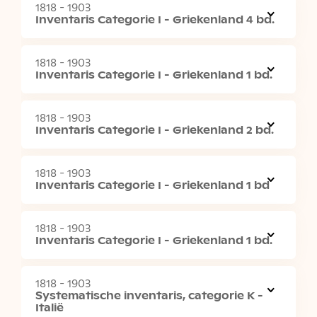
1818 - 1903
Inventaris Categorie I - Griekenland 4 bd.
1818 - 1903
Inventaris Categorie I - Griekenland 1 bd.
1818 - 1903
Inventaris Categorie I - Griekenland 2 bd.
1818 - 1903
Inventaris Categorie I - Griekenland 1 bd
1818 - 1903
Inventaris Categorie I - Griekenland 1 bd.
1818 - 1903
Systematische inventaris, categorie K -
Italië