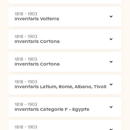
1818 - 1903
Inventaris Volterra
1818 - 1903
Inventaris Cortona
1818 - 1903
Inventaris Cortona
1818 - 1903
Inventaris Latium, Rome, Albano, Tivoli
1818 - 1903
Inventaris Categorie F - Egypte
1818 - 1903