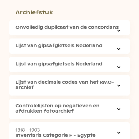
Archiefstuk
Onvolledig duplicaat van de concordans
Lijst van gipsafgietsels Nederland
Lijst van gipsafgietsels Nederland
Lijst van decimale codes van het RMO-
archief
Controlelijsten op negatieven en
afdrukken fotoarchief
1818 - 1903
Inventaris Categorie F - Egypte