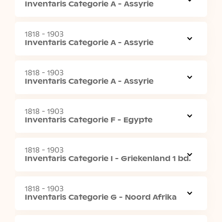
Inventaris Categorie A - Assyrie
1818 - 1903
Inventaris Categorie A - Assyrie
1818 - 1903
Inventaris Categorie A - Assyrie
1818 - 1903
Inventaris Categorie F - Egypte
1818 - 1903
Inventaris Categorie I - Griekenland 1 bd.
1818 - 1903
Inventaris Categorie G - Noord Afrika