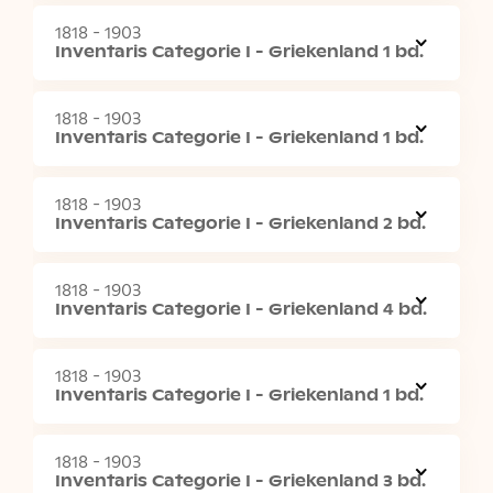
1818 - 1903
Inventaris Categorie I - Griekenland 1 bd.
1818 - 1903
Inventaris Categorie I - Griekenland 1 bd.
1818 - 1903
Inventaris Categorie I - Griekenland 2 bd.
1818 - 1903
Inventaris Categorie I - Griekenland 4 bd.
1818 - 1903
Inventaris Categorie I - Griekenland 1 bd.
1818 - 1903
Inventaris Categorie I - Griekenland 3 bd.