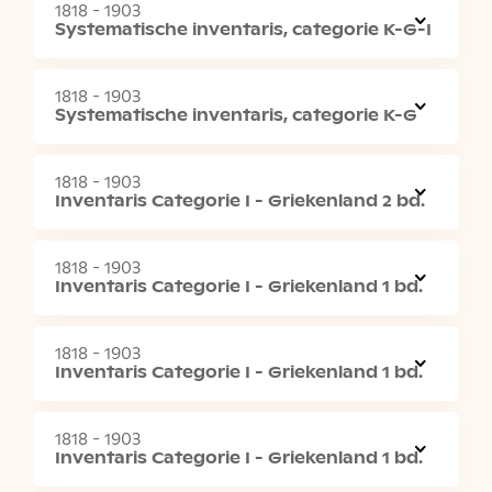
1818 - 1903
Systematische inventaris, categorie K-G-I
1818 - 1903
Systematische inventaris, categorie K-G
1818 - 1903
Inventaris Categorie I - Griekenland 2 bd.
1818 - 1903
Inventaris Categorie I - Griekenland 1 bd.
1818 - 1903
Inventaris Categorie I - Griekenland 1 bd.
1818 - 1903
Inventaris Categorie I - Griekenland 1 bd.