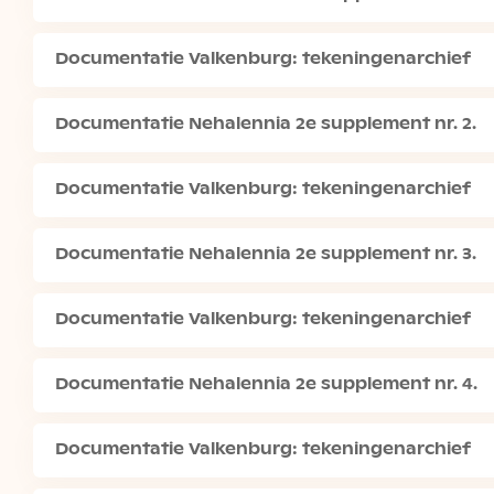
Documentatie Valkenburg: tekeningenarchief
Documentatie Nehalennia 2e supplement nr. 2.
Documentatie Valkenburg: tekeningenarchief
Documentatie Nehalennia 2e supplement nr. 3.
Documentatie Valkenburg: tekeningenarchief
Documentatie Nehalennia 2e supplement nr. 4.
Documentatie Valkenburg: tekeningenarchief