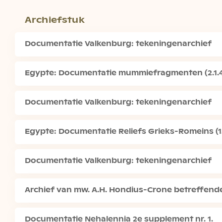
Archiefstuk
Documentatie Valkenburg: tekeningenarchief
Egypte: Documentatie mummiefragmenten (2.1.4
Documentatie Valkenburg: tekeningenarchief
Egypte: Documentatie Reliefs Grieks-Romeins (1.
Documentatie Valkenburg: tekeningenarchief
Archief van mw. A.H. Hondius-Crone betreffen
Documentatie Nehalennia 2e supplement nr. 1.