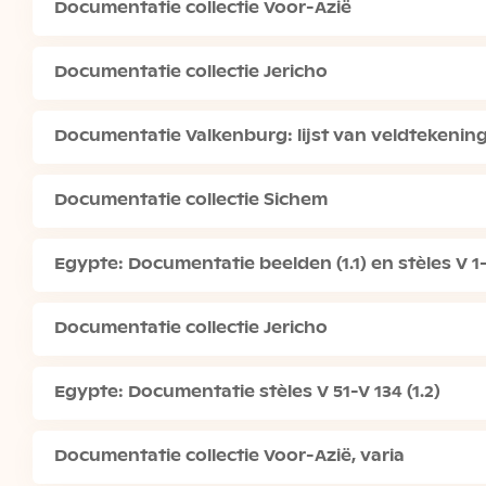
Documentatie collectie Voor-Azië
Documentatie collectie Jericho
Documentatie Valkenburg: lijst van veldtekenin
Documentatie collectie Sichem
Egypte: Documentatie beelden (1.1) en stèles V 1-V
Documentatie collectie Jericho
Egypte: Documentatie stèles V 51-V 134 (1.2)
Documentatie collectie Voor-Azië, varia