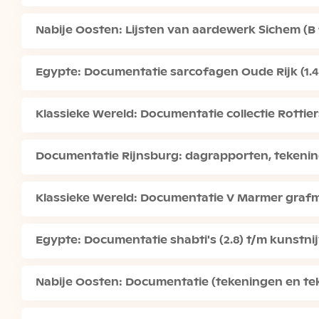
Nabije Oosten: Lijsten van aardewerk Sichem (B 19
Egypte: Documentatie sarcofagen Oude Rijk (1.4.1
Klassieke Wereld: Documentatie collectie Rottier
Documentatie Rijnsburg: dagrapporten, tekenin
Klassieke Wereld: Documentatie V Marmer gra
Egypte: Documentatie shabti's (2.8) t/m kunstnij
Nabije Oosten: Documentatie (tekeningen en teks